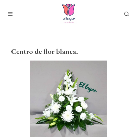
Centro de flor blanca.