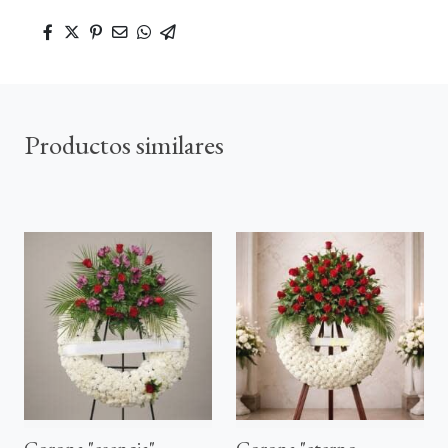
Productos similares