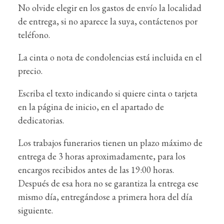
No olvide elegir en los gastos de envío la localidad
de entrega, si no aparece la suya, contáctenos por
teléfono.
La cinta o nota de condolencias está incluida en el
precio.
Escriba el texto indicando si quiere cinta o tarjeta
en la página de inicio, en el apartado de
dedicatorias.
Los trabajos funerarios tienen un plazo máximo de
entrega de 3 horas aproximadamente, para los
encargos recibidos antes de las 19:00 horas.
Después de esa hora no se garantiza la entrega ese
mismo día, entregándose a primera hora del día
siguiente.