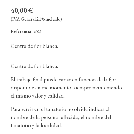
40,00 €
(IVA General 21% incluido)
Referencia:
fc021
Centro de flor blanca.
Centro de flor blanca.
El trabajo final puede variar en función de la flor
disponible en ese momento, siempre manteniendo
el mismo valor y calidad.
Para servir en el tanatorio no olvide indicar el
nombre de la persona fallecida, el nombre del
tanatorio y la localidad.