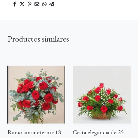
Productos similares
Ramo amor eterno: 18
Cesta elegancia de 25