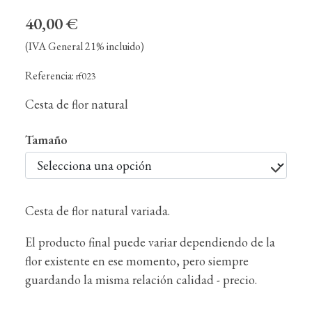
40,00 €
(IVA General 21% incluido)
Referencia:
rf023
Cesta de flor natural
Tamaño
Cesta de flor natural variada.
El producto final puede variar dependiendo de la
flor existente en ese momento, pero siempre
guardando la misma relación calidad - precio.