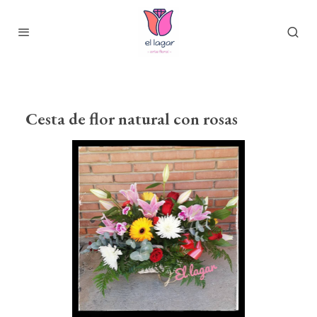
Cesta de flor natural con rosas