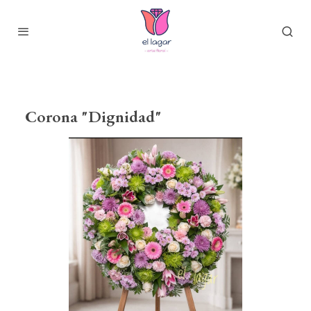
Corona "Dignidad"