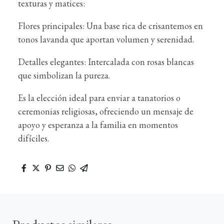
texturas y matices:
Flores principales: Una base rica de crisantemos en
tonos lavanda que aportan volumen y serenidad.
Detalles elegantes: Intercalada con rosas blancas
que simbolizan la pureza.
Es la elección ideal para enviar a tanatorios o
ceremonias religiosas, ofreciendo un mensaje de
apoyo y esperanza a la familia en momentos
difíciles.