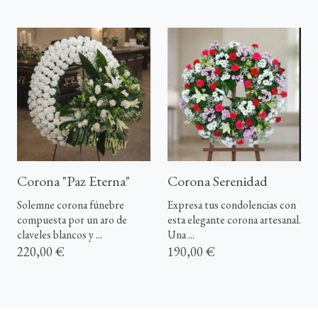
Corona "Paz Eterna"
Corona Serenidad
Solemne corona fúnebre
Expresa tus condolencias con
compuesta por un aro de
esta elegante corona artesanal.
claveles blancos y ...
Una ...
220,00 €
190,00 €