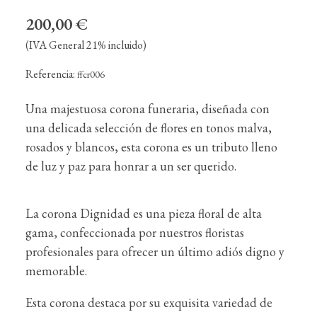
200,00 €
(IVA General 21% incluido)
Referencia:
ffcr006
Una majestuosa corona funeraria, diseñada con
una delicada selección de flores en tonos malva,
rosados y blancos, esta corona es un tributo lleno
de luz y paz para honrar a un ser querido.
La corona Dignidad es una pieza floral de alta
gama, confeccionada por nuestros floristas
profesionales para ofrecer un último adiós digno y
memorable.
Esta corona destaca por su exquisita variedad de