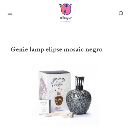
Genie lamp elipse mosaic negro