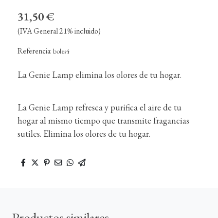
31,50 €
(IVA General 21% incluido)
Referencia:
boles4
La Genie Lamp elimina los olores de tu hogar.
La Genie Lamp refresca y purifica el aire de tu
hogar al mismo tiempo que transmite fragancias
sutiles. Elimina los olores de tu hogar.
Productos similares