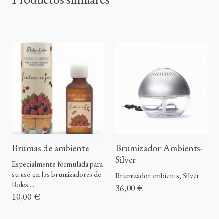
Brumas de ambiente
Brumizador Ambients-
Silver
Especialmente formulada para
su uso en los brumizadores de
Brumizador ambients, Silver
Boles ...
36,00 €
10,00 €