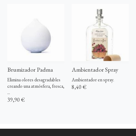
Brumizador Padma
Ambientador Spray
Elimina olores desagradables
Ambientador en spray.
creando una atmósfera, fresca,
8,40 €
...
39,90 €