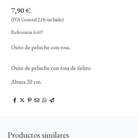
7,90 €
(IVA General 21% incluido)
Referencia:
fc007
Osito de peluche con rosa.
Osito de peluche con rosa de fieltro.
Altura 20 cm.
Productos similares