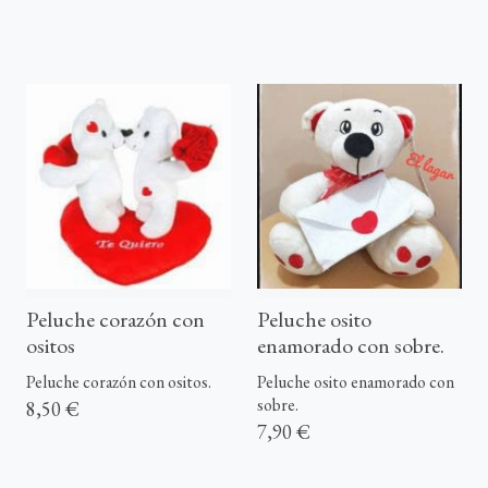
Peluche corazón con
Peluche osito
ositos
enamorado con sobre.
Peluche corazón con ositos.
Peluche osito enamorado con
sobre.
8,50 €
7,90 €