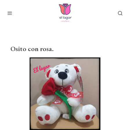
Osito con rosa.