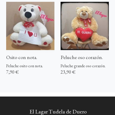
Osito con nota.
Peluche oso corazón.
Peluche osito con nota.
Peluche grande oso corazón.
7,90 €
23,90 €
El Lagar Tudela de Duero