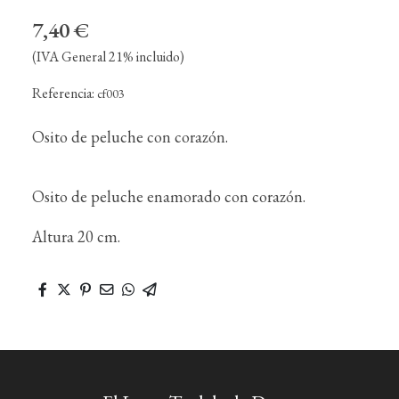
7,40 €
(IVA General 21% incluido)
Referencia:
cf003
Osito de peluche con corazón.
Osito de peluche enamorado con corazón.
Altura 20 cm.