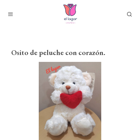
Osito de peluche con corazón.