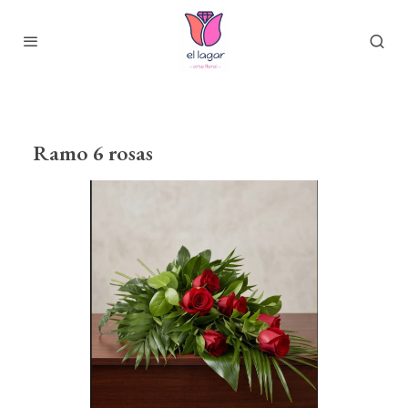
Ramo 6 rosas