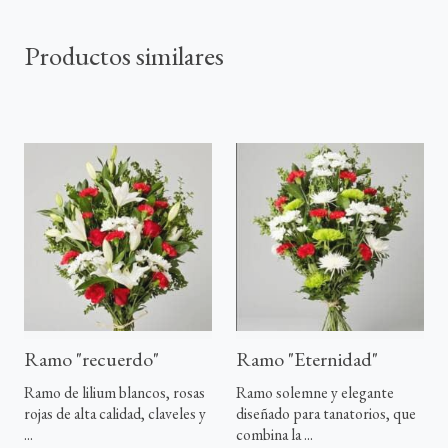
Productos similares
Ramo "recuerdo"
Ramo "Eternidad"
Ramo de lilium blancos, rosas
Ramo solemne y elegante
rojas de alta calidad, claveles y
diseñado para tanatorios, que
...
combina la ...