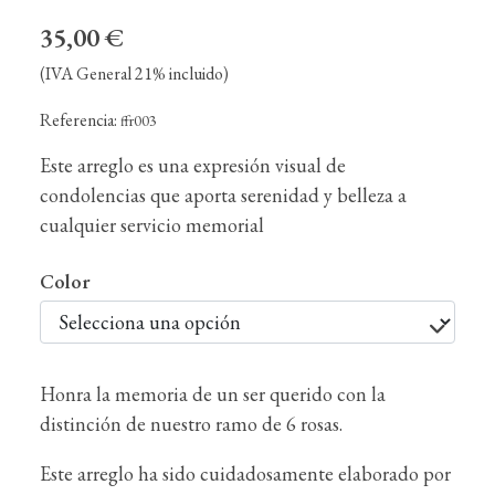
35,00 €
(IVA General 21% incluido)
Referencia:
ffr003
Este arreglo es una expresión visual de
condolencias que aporta serenidad y belleza a
cualquier servicio memorial
Color
Honra la memoria de un ser querido con la
distinción de nuestro ramo de 6 rosas.
Este arreglo ha sido cuidadosamente elaborado por