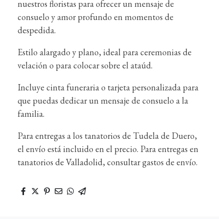
nuestros floristas para ofrecer un mensaje de
consuelo y amor profundo en momentos de
despedida.
Estilo alargado y plano, ideal para ceremonias de
velación o para colocar sobre el ataúd.
Incluye cinta funeraria o tarjeta personalizada para
que puedas dedicar un mensaje de consuelo a la
familia.
Para entregas a los tanatorios de Tudela de Duero,
el envío está incluido en el precio. Para entregas en
tanatorios de Valladolid, consultar gastos de envío.