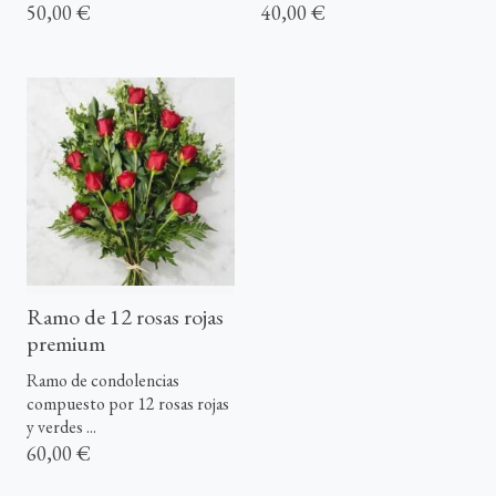
50,00 €
40,00 €
Ramo de 12 rosas rojas
premium
Ramo de condolencias
compuesto por 12 rosas rojas
y verdes ...
60,00 €