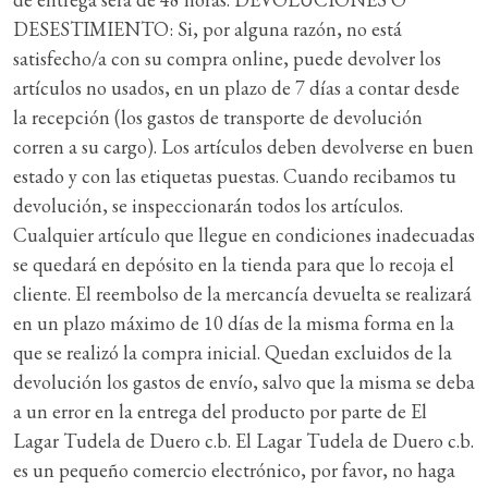
DESESTIMIENTO: Si, por alguna razón, no está
satisfecho/a con su compra online, puede devolver los
artículos no usados, en un plazo de 7 días a contar desde
la recepción (los gastos de transporte de devolución
corren a su cargo). Los artículos deben devolverse en buen
estado y con las etiquetas puestas. Cuando recibamos tu
devolución, se inspeccionarán todos los artículos.
Cualquier artículo que llegue en condiciones inadecuadas
se quedará en depósito en la tienda para que lo recoja el
cliente. El reembolso de la mercancía devuelta se realizará
en un plazo máximo de 10 días de la misma forma en la
que se realizó la compra inicial. Quedan excluidos de la
devolución los gastos de envío, salvo que la misma se deba
a un error en la entrega del producto por parte de El
Lagar Tudela de Duero c.b. El Lagar Tudela de Duero c.b.
es un pequeño comercio electrónico, por favor, no haga