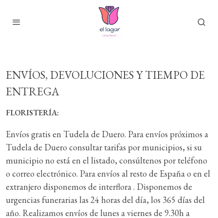
ENVÍOS, DEVOLUCIONES Y TIEMPO DE
ENTREGA
FLORISTERÍA:
Envíos gratis en Tudela de Duero. Para envíos próximos a
Tudela de Duero consultar tarifas por municipios, si su
municipio no está en el listado, consúltenos por teléfono
o correo electrónico. Para envíos al resto de España o en el
extranjero disponemos de interflora . Disponemos de
urgencias funerarias las 24 horas del día, los 365 días del
año. Realizamos envíos de lunes a viernes de 9.30h a