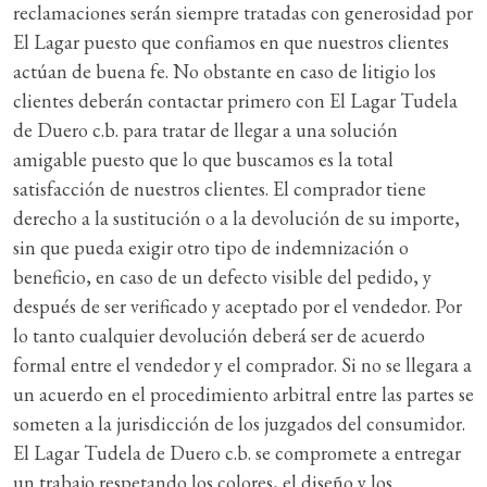
reclamaciones serán siempre tratadas con generosidad por
El Lagar puesto que confiamos en que nuestros clientes
actúan de buena fe. No obstante en caso de litigio los
clientes deberán contactar primero con El Lagar Tudela
de Duero c.b. para tratar de llegar a una solución
amigable puesto que lo que buscamos es la total
satisfacción de nuestros clientes. El comprador tiene
derecho a la sustitución o a la devolución de su importe,
sin que pueda exigir otro tipo de indemnización o
beneficio, en caso de un defecto visible del pedido, y
después de ser verificado y aceptado por el vendedor. Por
lo tanto cualquier devolución deberá ser de acuerdo
formal entre el vendedor y el comprador. Si no se llegara a
un acuerdo en el procedimiento arbitral entre las partes se
someten a la jurisdicción de los juzgados del consumidor.
El Lagar Tudela de Duero c.b. se compromete a entregar
un trabajo respetando los colores, el diseño y los