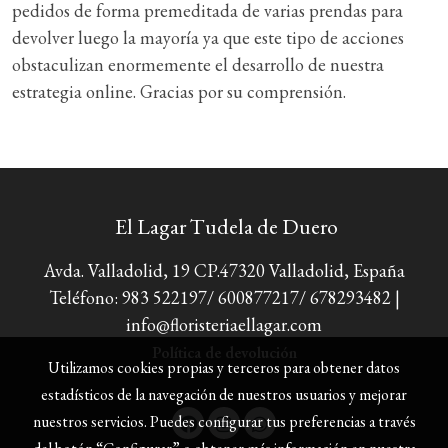
pedidos de forma premeditada de varias prendas para
devolver luego la mayoría ya que este tipo de acciones
obstaculizan enormemente el desarrollo de nuestra
estrategia online. Gracias por su comprensión.
El Lagar Tudela de Duero
Avda. Valladolid, 19 CP.47320 Valladolid, España
Teléfono: 983 522197/ 600877217/ 678293482 |
info@floristeriaellagar.com
Política de devolución
Utilizamos cookies propias y terceros para obtener datos
estadísticos de la navegación de nuestros usuarios y mejorar
nuestros servicios. Puedes configurar tus preferencias a través