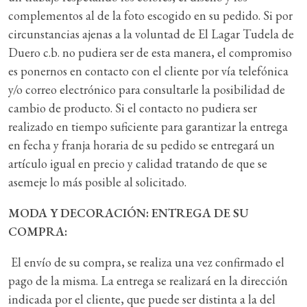
complementos al de la foto escogido en su pedido. Si por
circunstancias ajenas a la voluntad de El Lagar Tudela de
Duero c.b. no pudiera ser de esta manera, el compromiso
es ponernos en contacto con el cliente por vía telefónica
y/o correo electrónico para consultarle la posibilidad de
cambio de producto. Si el contacto no pudiera ser
realizado en tiempo suficiente para garantizar la entrega
en fecha y franja horaria de su pedido se entregará un
artículo igual en precio y calidad tratando de que se
asemeje lo más posible al solicitado.
MODA Y DECORACIÓN: ENTREGA DE SU
COMPRA:
El envío de su compra, se realiza una vez confirmado el
pago de la misma. La entrega se realizará en la dirección
indicada por el cliente, que puede ser distinta a la del