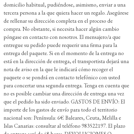
domicilio habitual, pudiéndose, asimismo, enviar a una
tercera persona a la que quiera hacer un regalo. Asegúrese
de rellenar su dirección completa en el proceso de
compra. No obstante, si necesita hacer algún cambio
póngase en contacto con nosotros. El mensajero/a que
entregue su pedido puede requerir una firma para la
entrega del paquete. Si en el momento de la entrega no
está en la dirección de entrega, el transportista dejará una
nota de aviso en la que le indicará cómo recoger el
paquete o se pondrá en contacto telefónico con usted
para concertar una segunda entrega. Tenga en cuenta que
no es posible cambiar una dirección de entrega una vez
que el pedido ha sido enviado. GASTOS DE ENVÍO: El
importe de los gastos de envío para todo el territorio
nacional son: Península: 6€ Baleares, Ceuta, Melilla e
Islas Canarias: consultar al teléfono 983522197. El plazo
de entrega será de 48 horas. DEVOLUCIONES O